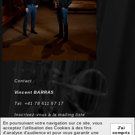
Contact :
Vincent BARRAS
Tél. +41 78 611 57 17
Inscrivez-vous à la mailing liste
info@doublev.ch
En poursuivant votre navigation sur ce site, vous
acceptez l’utilisation des Cookies à des fins
J'ai
d'analyse d'audience et pour vous garantir une
compris