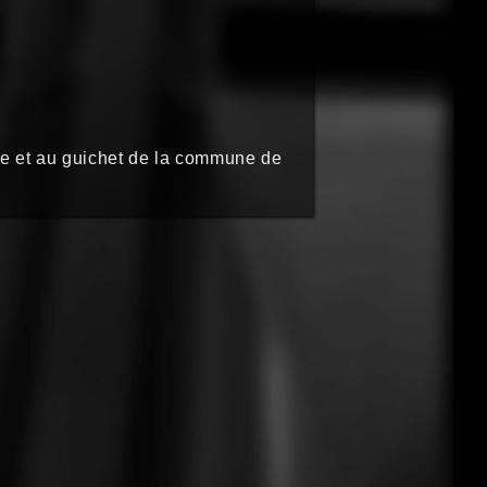
 et au guichet de la commune de