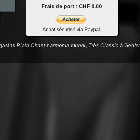
Frais de port : CHF 0.00
Achat sécurisé via Paypal.
gasins
Plain Chant-harmonia mundi
,
Très Classic
à Genève