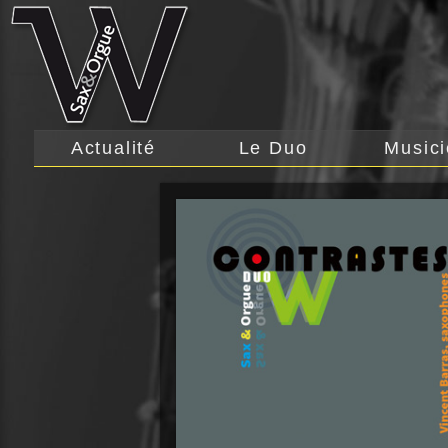
Actualité
Le Duo
Music