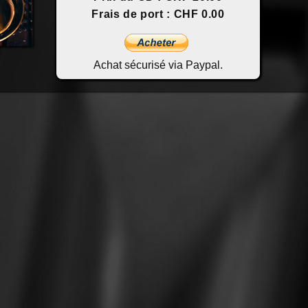
Frais de port : CHF 0.00
Achat sécurisé via Paypal.